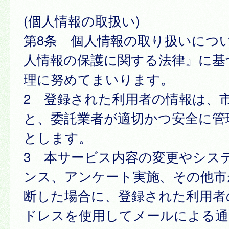
(個人情報の取扱い)
第8条 個人情報の取り扱いにつ
人情報の保護に関する法律』に基
理に努めてまいります。
2 登録された利用者の情報は、
と、委託業者が適切かつ安全に管
とします。
3 本サービス内容の変更やシス
ンス、アンケート実施、その他市
断した場合に、登録された利用者
ドレスを使用してメールによる通