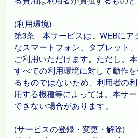
る費用は利用者が負担するものと
(利用環境)
第3条 本サービスは、WEBにア
なスマートフォン、タブレット
ご利用いただけます。ただし、本
すべての利用環境に対して動作を
るものではないため、利用者の利
用する機種等によっては、本サー
できない場合があります。
(サービスの登録・変更・解除)