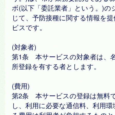
ボ(以下「委託業者」という。)の
じて、予防接種に関する情報を提
ビスです。
(対象者)
第1条 本サービスの対象者は、
所登録を有する者とします。
(費用)
第2条 本サービスの登録は無料
し、利用に必要な通信料、利用環