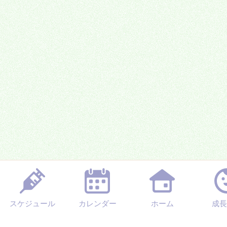
スケジュール
カレンダー
ホーム
成長