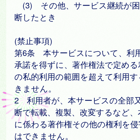
(3) その他、サービス継続が
断したとき
(禁止事項)
第6条 本サービスについて、利
承諾を得ずに、著作権法で定める
の私的利用の範囲を超えて利用す
きません。
2 利用者が、本サービスの全部
断で転載、複製、改変するなど、
に係わる著作権その他の権利を侵
はできません。