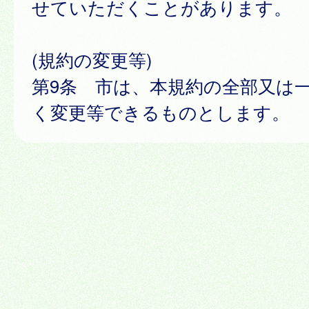
せていただくことがあります。
(規約の変更等)
第9条 市は、本規約の全部又は
く変更等できるものとします。